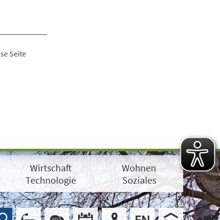
se Seite
Wirtschaft
Wohnen
Technologie
Soziales