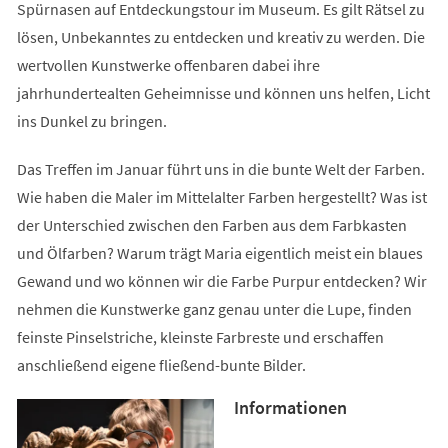
Spürnasen auf Entdeckungstour im Museum. Es gilt Rätsel zu
lösen, Unbekanntes zu entdecken und kreativ zu werden. Die
wertvollen Kunstwerke offenbaren dabei ihre
jahrhundertealten Geheimnisse und können uns helfen, Licht
ins Dunkel zu bringen.
Das Treffen im Januar führt uns in die bunte Welt der Farben.
Wie haben die Maler im Mittelalter Farben hergestellt? Was ist
der Unterschied zwischen den Farben aus dem Farbkasten
und Ölfarben? Warum trägt Maria eigentlich meist ein blaues
Gewand und wo können wir die Farbe Purpur entdecken? Wir
nehmen die Kunstwerke ganz genau unter die Lupe, finden
feinste Pinselstriche, kleinste Farbreste und erschaffen
anschließend eigene fließend-bunte Bilder.
Informationen