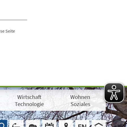
se Seite
Wirtschaft
Wohnen
Technologie
Soziales