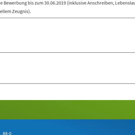
e Bewerbung bis zum 30.06.2019 (inklusive Anschreiben, Lebensla
ellem Zeugnis).
 88-0