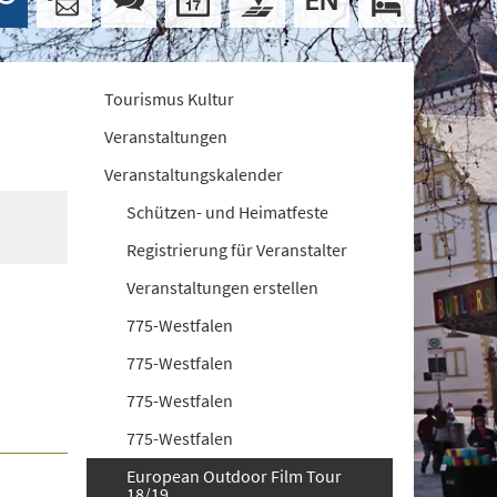
Tourismus Kultur
Veranstaltungen
Veranstaltungskalender
Schützen- und Heimatfeste
Registrierung für Veranstalter
Veranstaltungen erstellen
775-Westfalen
775-Westfalen
775-Westfalen
775-Westfalen
European Outdoor Film Tour
18/19