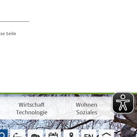
se Seite
Wirtschaft
Wohnen
Technologie
Soziales