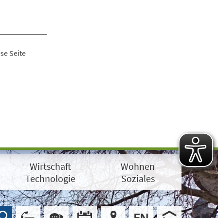
se Seite
Wirtschaft
Wohnen
Technologie
Soziales