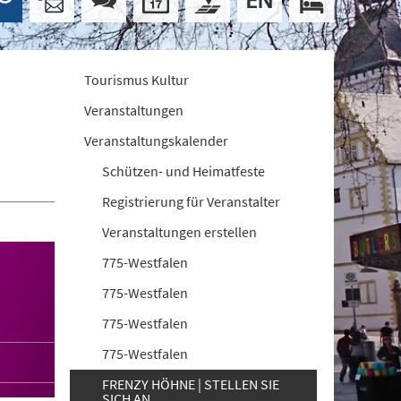
Tourismus Kultur
Veranstaltungen
Veranstaltungskalender
Schützen- und Heimatfeste
Registrierung für Veranstalter
Veranstaltungen erstellen
775-Westfalen
775-Westfalen
775-Westfalen
775-Westfalen
FRENZY HÖHNE | STELLEN SIE
SICH AN