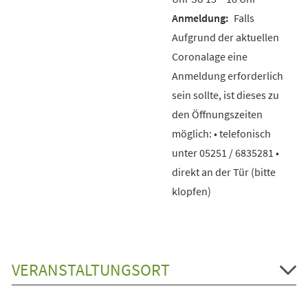
Falls
Aufgrund der aktuellen
Coronalage eine
Anmeldung erforderlich
sein sollte, ist dieses zu
den Öffnungszeiten
möglich: • telefonisch
unter 05251 / 6835281 •
direkt an der Tür (bitte
klopfen)
VERANSTALTUNGSORT