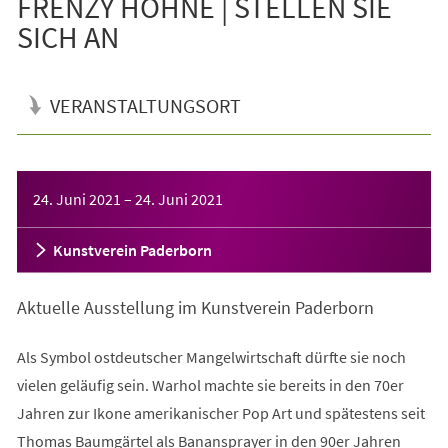
FRENZY HÖHNE | STELLEN SIE
SICH AN
VERANSTALTUNGSORT
Veranstaltungsinformationen
24. Juni 2021
–
24. Juni 2021
Kunstverein Paderborn
Aktuelle Ausstellung im Kunstverein Paderborn
Als Symbol ostdeutscher Mangelwirtschaft dürfte sie noch
vielen geläufig sein. Warhol machte sie bereits in den 70er
Jahren zur Ikone amerikanischer Pop Art und spätestens seit
Thomas Baumgärtel als Banansprayer in den 90er Jahren