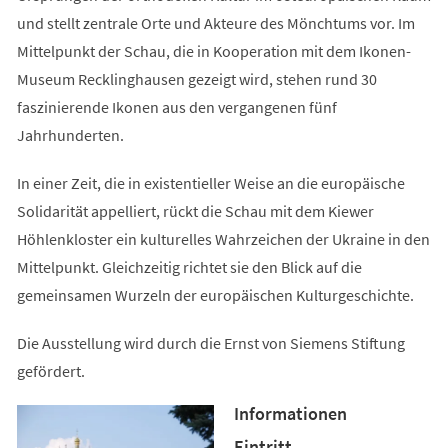
und stellt zentrale Orte und Akteure des Mönchtums vor. Im
Mittelpunkt der Schau, die in Kooperation mit dem Ikonen-
Museum Recklinghausen gezeigt wird, stehen rund 30
faszinierende Ikonen aus den vergangenen fünf
Jahrhunderten.
In einer Zeit, die in existentieller Weise an die europäische
Solidarität appelliert, rückt die Schau mit dem Kiewer
Höhlenkloster ein kulturelles Wahrzeichen der Ukraine in den
Mittelpunkt. Gleichzeitig richtet sie den Blick auf die
gemeinsamen Wurzeln der europäischen Kulturgeschichte.
Die Ausstellung wird durch die Ernst von Siemens Stiftung
gefördert.
Informationen
Eintritt