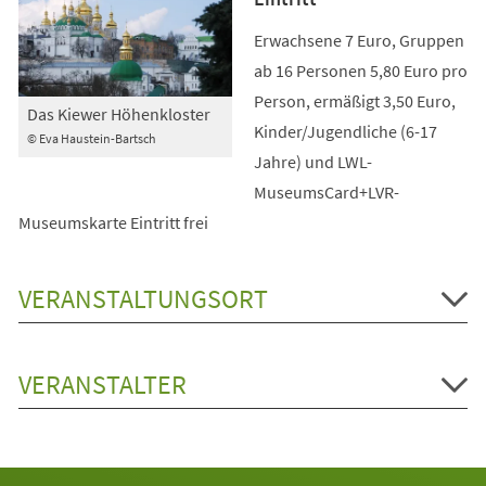
Erwachsene 7 Euro, Gruppen
ab 16 Personen 5,80 Euro pro
Person, ermäßigt 3,50 Euro,
Das Kiewer Höhenkloster
Kinder/Jugendliche (6-17
© Eva Haustein-Bartsch
Jahre) und LWL-
MuseumsCard+LVR-
Museumskarte Eintritt frei
VERANSTALTUNGSORT
VERANSTALTER