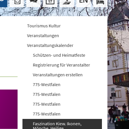
Tourismus Kultur
Veranstaltungen
Veranstaltungskalender
Schützen- und Heimatfeste
Registrierung für Veranstalter
Veranstaltungen erstellen
775-Westfalen
775-Westfalen
775-Westfalen
775-Westfalen
Faszination Kiew. Ikonen,
Mönche, Heilige