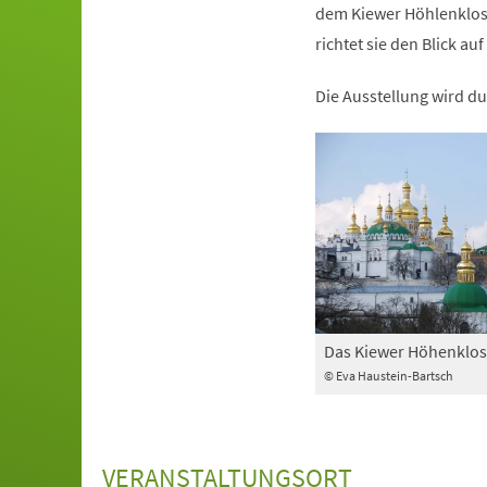
dem Kiewer Höhlenkloste
richtet sie den Blick 
Die Ausstellung wird du
Das Kiewer Höhenklos
© Eva Haustein-Bartsch
VERANSTALTUNGSORT