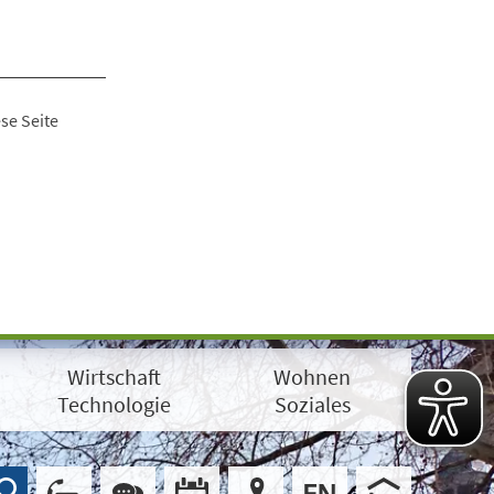
se Seite
Wirtschaft
Wohnen
Technologie
Soziales