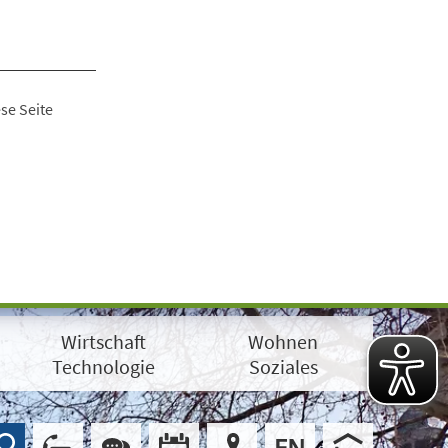
se Seite
Wirtschaft
Wohnen
Technologie
Soziales