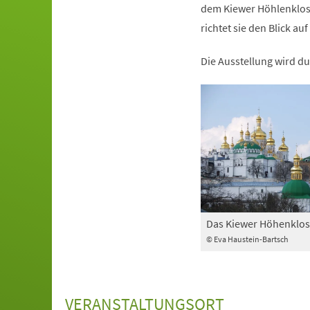
dem Kiewer Höhlenkloste
richtet sie den Blick 
Die Ausstellung wird du
Das Kiewer Höhenklos
© Eva Haustein-Bartsch
VERANSTALTUNGSORT