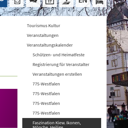
Tourismus Kultur
Veranstaltungen
Veranstaltungskalender
Schützen- und Heimatfeste
Registrierung für Veranstalter
Veranstaltungen erstellen
775-Westfalen
775-Westfalen
775-Westfalen
775-Westfalen
Faszination Kiew. Ikonen,
Mönche, Heilige