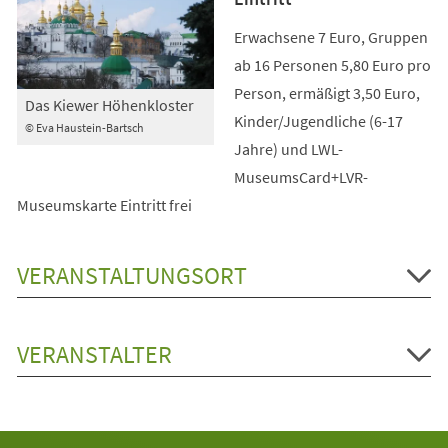
Erwachsene 7 Euro, Gruppen
ab 16 Personen 5,80 Euro pro
Person, ermäßigt 3,50 Euro,
Das Kiewer Höhenkloster
Kinder/Jugendliche (6-17
© Eva Haustein-Bartsch
Jahre) und LWL-
MuseumsCard+LVR-
Museumskarte Eintritt frei
VERANSTALTUNGSORT
VERANSTALTER