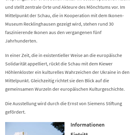
und stellt zentrale Orte und Akteure des Mönchtums vor. Im
Mittelpunkt der Schau, die in Kooperation mit dem Ikonen-
Museum Recklinghausen gezeigt wird, stehen rund 30
faszinierende Ikonen aus den vergangenen fünf
Jahrhunderten.
In einer Zeit, die in existentieller Weise an die europäische
Solidarität appelliert, rückt die Schau mit dem Kiewer
Höhlenkloster ein kulturelles Wahrzeichen der Ukraine in den
Mittelpunkt. Gleichzeitig richtet sie den Blick auf die
gemeinsamen Wurzeln der europäischen Kulturgeschichte.
Die Ausstellung wird durch die Ernst von Siemens Stiftung
gefördert.
Informationen
Eintritt