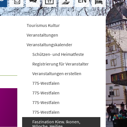
Tourismus Kultur
Veranstaltungen
Veranstaltungskalender
Schützen- und Heimatfeste
Registrierung für Veranstalter
Veranstaltungen erstellen
775-Westfalen
775-Westfalen
775-Westfalen
775-Westfalen
Faszination Kiew. Ikonen,
Mönche, Heilige