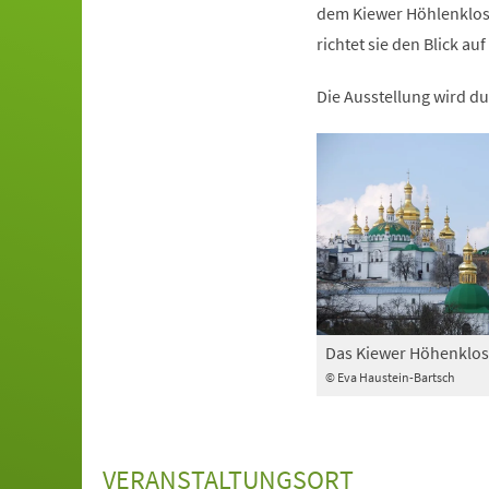
dem Kiewer Höhlenkloste
richtet sie den Blick 
Die Ausstellung wird du
Das Kiewer Höhenklos
© Eva Haustein-Bartsch
VERANSTALTUNGSORT