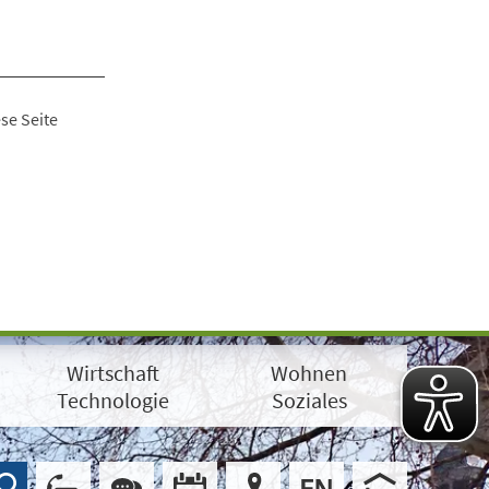
se Seite
Wirtschaft
Wohnen
Technologie
Soziales