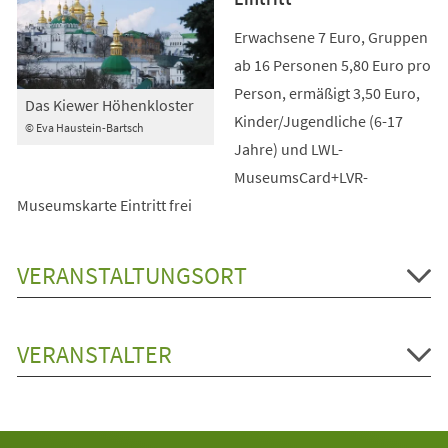
Erwachsene 7 Euro, Gruppen
ab 16 Personen 5,80 Euro pro
Person, ermäßigt 3,50 Euro,
Das Kiewer Höhenkloster
Kinder/Jugendliche (6-17
© Eva Haustein-Bartsch
Jahre) und LWL-
MuseumsCard+LVR-
Museumskarte Eintritt frei
VERANSTALTUNGSORT
VERANSTALTER