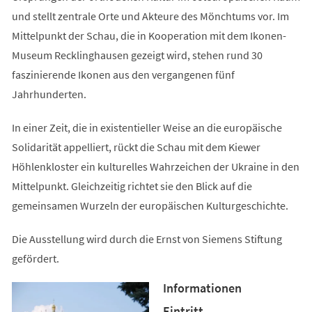
und stellt zentrale Orte und Akteure des Mönchtums vor. Im
Mittelpunkt der Schau, die in Kooperation mit dem Ikonen-
Museum Recklinghausen gezeigt wird, stehen rund 30
faszinierende Ikonen aus den vergangenen fünf
Jahrhunderten.
In einer Zeit, die in existentieller Weise an die europäische
Solidarität appelliert, rückt die Schau mit dem Kiewer
Höhlenkloster ein kulturelles Wahrzeichen der Ukraine in den
Mittelpunkt. Gleichzeitig richtet sie den Blick auf die
gemeinsamen Wurzeln der europäischen Kulturgeschichte.
Die Ausstellung wird durch die Ernst von Siemens Stiftung
gefördert.
Informationen
Eintritt