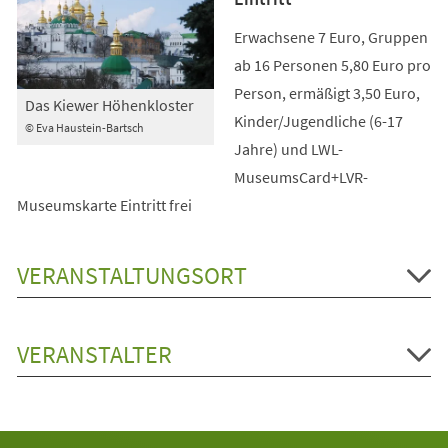
Erwachsene 7 Euro, Gruppen
ab 16 Personen 5,80 Euro pro
Person, ermäßigt 3,50 Euro,
Das Kiewer Höhenkloster
Kinder/Jugendliche (6-17
© Eva Haustein-Bartsch
Jahre) und LWL-
MuseumsCard+LVR-
Museumskarte Eintritt frei
VERANSTALTUNGSORT
VERANSTALTER