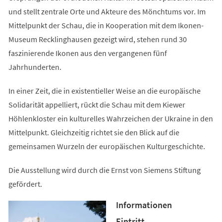
und stellt zentrale Orte und Akteure des Mönchtums vor. Im
Mittelpunkt der Schau, die in Kooperation mit dem Ikonen-
Museum Recklinghausen gezeigt wird, stehen rund 30
faszinierende Ikonen aus den vergangenen fünf
Jahrhunderten.
In einer Zeit, die in existentieller Weise an die europäische
Solidarität appelliert, rückt die Schau mit dem Kiewer
Höhlenkloster ein kulturelles Wahrzeichen der Ukraine in den
Mittelpunkt. Gleichzeitig richtet sie den Blick auf die
gemeinsamen Wurzeln der europäischen Kulturgeschichte.
Die Ausstellung wird durch die Ernst von Siemens Stiftung
gefördert.
Informationen
Eintritt