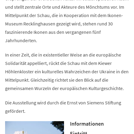
und stellt zentrale Orte und Akteure des Mönchtums vor. Im
Mittelpunkt der Schau, die in Kooperation mit dem Ikonen-
Museum Recklinghausen gezeigt wird, stehen rund 30
faszinierende Ikonen aus den vergangenen fünf
Jahrhunderten.
In einer Zeit, die in existentieller Weise an die europäische
Solidarität appelliert, rückt die Schau mit dem Kiewer
Höhlenkloster ein kulturelles Wahrzeichen der Ukraine in den
Mittelpunkt. Gleichzeitig richtet sie den Blick auf die
gemeinsamen Wurzeln der europäischen Kulturgeschichte.
Die Ausstellung wird durch die Ernst von Siemens Stiftung
gefördert.
Informationen
Eintritt