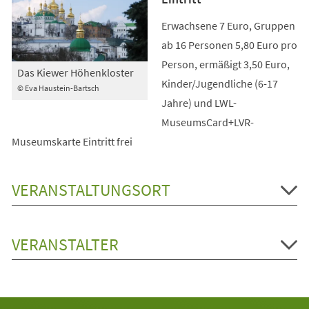
Erwachsene 7 Euro, Gruppen
ab 16 Personen 5,80 Euro pro
Person, ermäßigt 3,50 Euro,
Das Kiewer Höhenkloster
Kinder/Jugendliche (6-17
© Eva Haustein-Bartsch
Jahre) und LWL-
MuseumsCard+LVR-
Museumskarte Eintritt frei
VERANSTALTUNGSORT
VERANSTALTER