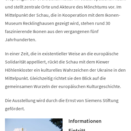
und stellt zentrale Orte und Akteure des Mönchtums vor. Im
Mittelpunkt der Schau, die in Kooperation mit dem Ikonen-
Museum Recklinghausen gezeigt wird, stehen rund 30
faszinierende Ikonen aus den vergangenen fünf
Jahrhunderten.
In einer Zeit, die in existentieller Weise an die europäische
Solidarität appelliert, rückt die Schau mit dem Kiewer
Höhlenkloster ein kulturelles Wahrzeichen der Ukraine in den
Mittelpunkt. Gleichzeitig richtet sie den Blick auf die
gemeinsamen Wurzeln der europäischen Kulturgeschichte.
Die Ausstellung wird durch die Ernst von Siemens Stiftung
gefördert.
Informationen
Eintritt