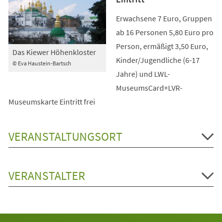
Erwachsene 7 Euro, Gruppen
ab 16 Personen 5,80 Euro pro
Person, ermäßigt 3,50 Euro,
Das Kiewer Höhenkloster
Kinder/Jugendliche (6-17
© Eva Haustein-Bartsch
Jahre) und LWL-
MuseumsCard+LVR-
Museumskarte Eintritt frei
VERANSTALTUNGSORT
VERANSTALTER