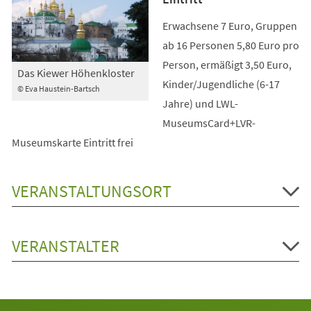
Erwachsene 7 Euro, Gruppen
ab 16 Personen 5,80 Euro pro
Person, ermäßigt 3,50 Euro,
Das Kiewer Höhenkloster
Kinder/Jugendliche (6-17
© Eva Haustein-Bartsch
Jahre) und LWL-
MuseumsCard+LVR-
Museumskarte Eintritt frei
VERANSTALTUNGSORT
VERANSTALTER