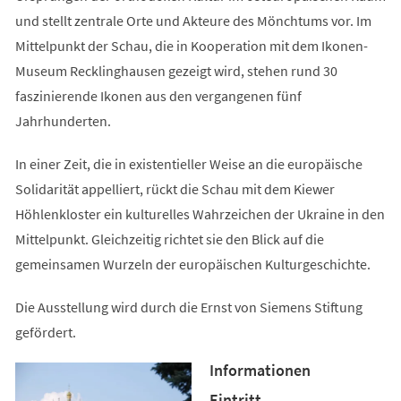
und stellt zentrale Orte und Akteure des Mönchtums vor. Im
Mittelpunkt der Schau, die in Kooperation mit dem Ikonen-
Museum Recklinghausen gezeigt wird, stehen rund 30
faszinierende Ikonen aus den vergangenen fünf
Jahrhunderten.
In einer Zeit, die in existentieller Weise an die europäische
Solidarität appelliert, rückt die Schau mit dem Kiewer
Höhlenkloster ein kulturelles Wahrzeichen der Ukraine in den
Mittelpunkt. Gleichzeitig richtet sie den Blick auf die
gemeinsamen Wurzeln der europäischen Kulturgeschichte.
Die Ausstellung wird durch die Ernst von Siemens Stiftung
gefördert.
Informationen
Eintritt