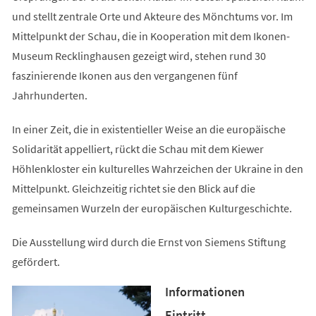
und stellt zentrale Orte und Akteure des Mönchtums vor. Im
Mittelpunkt der Schau, die in Kooperation mit dem Ikonen-
Museum Recklinghausen gezeigt wird, stehen rund 30
faszinierende Ikonen aus den vergangenen fünf
Jahrhunderten.
In einer Zeit, die in existentieller Weise an die europäische
Solidarität appelliert, rückt die Schau mit dem Kiewer
Höhlenkloster ein kulturelles Wahrzeichen der Ukraine in den
Mittelpunkt. Gleichzeitig richtet sie den Blick auf die
gemeinsamen Wurzeln der europäischen Kulturgeschichte.
Die Ausstellung wird durch die Ernst von Siemens Stiftung
gefördert.
Informationen
Eintritt