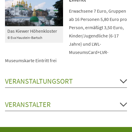
Erwachsene 7 Euro, Gruppen
ab 16 Personen 5,80 Euro pro
Person, ermäßigt 3,50 Euro,
Das Kiewer Höhenkloster
Kinder/Jugendliche (6-17
© Eva Haustein-Bartsch
Jahre) und LWL-
MuseumsCard+LVR-
Museumskarte Eintritt frei
VERANSTALTUNGSORT
VERANSTALTER