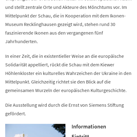
und stellt zentrale Orte und Akteure des Mönchtums vor. Im
Mittelpunkt der Schau, die in Kooperation mit dem Ikonen-
Museum Recklinghausen gezeigt wird, stehen rund 30
faszinierende Ikonen aus den vergangenen fünf
Jahrhunderten.
In einer Zeit, die in existentieller Weise an die europäische
Solidarität appelliert, rückt die Schau mit dem Kiewer
Höhlenkloster ein kulturelles Wahrzeichen der Ukraine in den
Mittelpunkt. Gleichzeitig richtet sie den Blick auf die
gemeinsamen Wurzeln der europäischen Kulturgeschichte.
Die Ausstellung wird durch die Ernst von Siemens Stiftung
gefördert.
Informationen
Eintritt