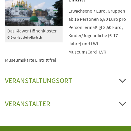
Erwachsene 7 Euro, Gruppen
ab 16 Personen 5,80 Euro pro
Person, ermäßigt 3,50 Euro,
Das Kiewer Höhenkloster
Kinder/Jugendliche (6-17
© Eva Haustein-Bartsch
Jahre) und LWL-
MuseumsCard+LVR-
Museumskarte Eintritt frei
VERANSTALTUNGSORT
VERANSTALTER