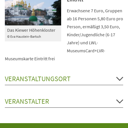
Erwachsene 7 Euro, Gruppen
ab 16 Personen 5,80 Euro pro
Person, ermäßigt 3,50 Euro,
Das Kiewer Höhenkloster
Kinder/Jugendliche (6-17
© Eva Haustein-Bartsch
Jahre) und LWL-
MuseumsCard+LVR-
Museumskarte Eintritt frei
VERANSTALTUNGSORT
VERANSTALTER