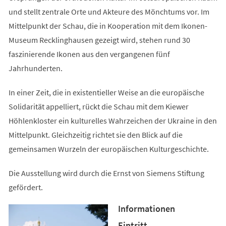
und stellt zentrale Orte und Akteure des Mönchtums vor. Im
Mittelpunkt der Schau, die in Kooperation mit dem Ikonen-
Museum Recklinghausen gezeigt wird, stehen rund 30
faszinierende Ikonen aus den vergangenen fünf
Jahrhunderten.
In einer Zeit, die in existentieller Weise an die europäische
Solidarität appelliert, rückt die Schau mit dem Kiewer
Höhlenkloster ein kulturelles Wahrzeichen der Ukraine in den
Mittelpunkt. Gleichzeitig richtet sie den Blick auf die
gemeinsamen Wurzeln der europäischen Kulturgeschichte.
Die Ausstellung wird durch die Ernst von Siemens Stiftung
gefördert.
Informationen
Eintritt