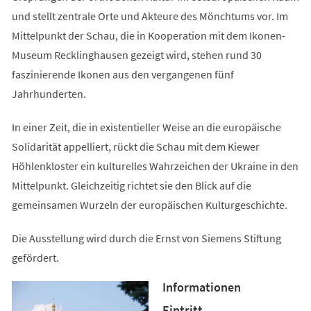
und stellt zentrale Orte und Akteure des Mönchtums vor. Im
Mittelpunkt der Schau, die in Kooperation mit dem Ikonen-
Museum Recklinghausen gezeigt wird, stehen rund 30
faszinierende Ikonen aus den vergangenen fünf
Jahrhunderten.
In einer Zeit, die in existentieller Weise an die europäische
Solidarität appelliert, rückt die Schau mit dem Kiewer
Höhlenkloster ein kulturelles Wahrzeichen der Ukraine in den
Mittelpunkt. Gleichzeitig richtet sie den Blick auf die
gemeinsamen Wurzeln der europäischen Kulturgeschichte.
Die Ausstellung wird durch die Ernst von Siemens Stiftung
gefördert.
Informationen
Eintritt