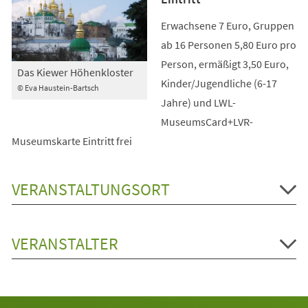
Erwachsene 7 Euro, Gruppen
ab 16 Personen 5,80 Euro pro
Person, ermäßigt 3,50 Euro,
Das Kiewer Höhenkloster
Kinder/Jugendliche (6-17
© Eva Haustein-Bartsch
Jahre) und LWL-
MuseumsCard+LVR-
Museumskarte Eintritt frei
VERANSTALTUNGSORT
VERANSTALTER