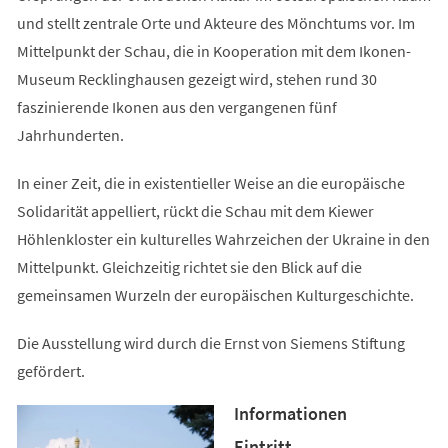
und stellt zentrale Orte und Akteure des Mönchtums vor. Im
Mittelpunkt der Schau, die in Kooperation mit dem Ikonen-
Museum Recklinghausen gezeigt wird, stehen rund 30
faszinierende Ikonen aus den vergangenen fünf
Jahrhunderten.
In einer Zeit, die in existentieller Weise an die europäische
Solidarität appelliert, rückt die Schau mit dem Kiewer
Höhlenkloster ein kulturelles Wahrzeichen der Ukraine in den
Mittelpunkt. Gleichzeitig richtet sie den Blick auf die
gemeinsamen Wurzeln der europäischen Kulturgeschichte.
Die Ausstellung wird durch die Ernst von Siemens Stiftung
gefördert.
Informationen
Eintritt