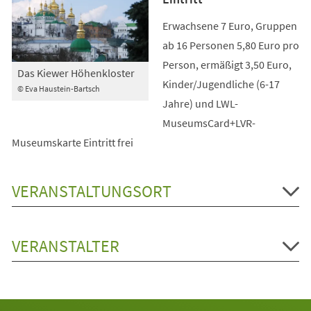
Erwachsene 7 Euro, Gruppen
ab 16 Personen 5,80 Euro pro
Person, ermäßigt 3,50 Euro,
Das Kiewer Höhenkloster
Kinder/Jugendliche (6-17
© Eva Haustein-Bartsch
Jahre) und LWL-
MuseumsCard+LVR-
Museumskarte Eintritt frei
VERANSTALTUNGSORT
VERANSTALTER