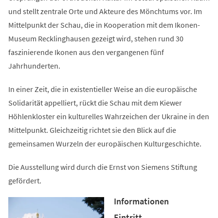
und stellt zentrale Orte und Akteure des Mönchtums vor. Im
Mittelpunkt der Schau, die in Kooperation mit dem Ikonen-
Museum Recklinghausen gezeigt wird, stehen rund 30
faszinierende Ikonen aus den vergangenen fünf
Jahrhunderten.
In einer Zeit, die in existentieller Weise an die europäische
Solidarität appelliert, rückt die Schau mit dem Kiewer
Höhlenkloster ein kulturelles Wahrzeichen der Ukraine in den
Mittelpunkt. Gleichzeitig richtet sie den Blick auf die
gemeinsamen Wurzeln der europäischen Kulturgeschichte.
Die Ausstellung wird durch die Ernst von Siemens Stiftung
gefördert.
Informationen
Eintritt