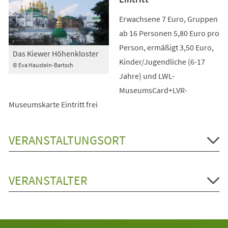
Erwachsene 7 Euro, Gruppen
ab 16 Personen 5,80 Euro pro
Person, ermäßigt 3,50 Euro,
Das Kiewer Höhenkloster
Kinder/Jugendliche (6-17
© Eva Haustein-Bartsch
Jahre) und LWL-
MuseumsCard+LVR-
Museumskarte Eintritt frei
VERANSTALTUNGSORT
VERANSTALTER