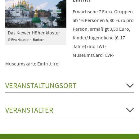
Erwachsene 7 Euro, Gruppen
ab 16 Personen 5,80 Euro pro
Person, ermäßigt 3,50 Euro,
Das Kiewer Höhenkloster
Kinder/Jugendliche (6-17
© Eva Haustein-Bartsch
Jahre) und LWL-
MuseumsCard+LVR-
Museumskarte Eintritt frei
VERANSTALTUNGSORT
VERANSTALTER