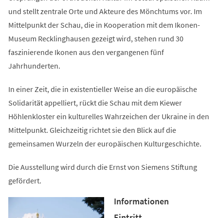
und stellt zentrale Orte und Akteure des Mönchtums vor. Im
Mittelpunkt der Schau, die in Kooperation mit dem Ikonen-
Museum Recklinghausen gezeigt wird, stehen rund 30
faszinierende Ikonen aus den vergangenen fünf
Jahrhunderten.
In einer Zeit, die in existentieller Weise an die europäische
Solidarität appelliert, rückt die Schau mit dem Kiewer
Höhlenkloster ein kulturelles Wahrzeichen der Ukraine in den
Mittelpunkt. Gleichzeitig richtet sie den Blick auf die
gemeinsamen Wurzeln der europäischen Kulturgeschichte.
Die Ausstellung wird durch die Ernst von Siemens Stiftung
gefördert.
Informationen
Eintritt