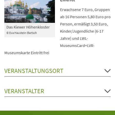
Erwachsene 7 Euro, Gruppen
ab 16 Personen 5,80 Euro pro
Person, ermäßigt 3,50 Euro,
Das Kiewer Höhenkloster
Kinder/Jugendliche (6-17
© Eva Haustein-Bartsch
Jahre) und LWL-
MuseumsCard+LVR-
Museumskarte Eintritt frei
VERANSTALTUNGSORT
VERANSTALTER