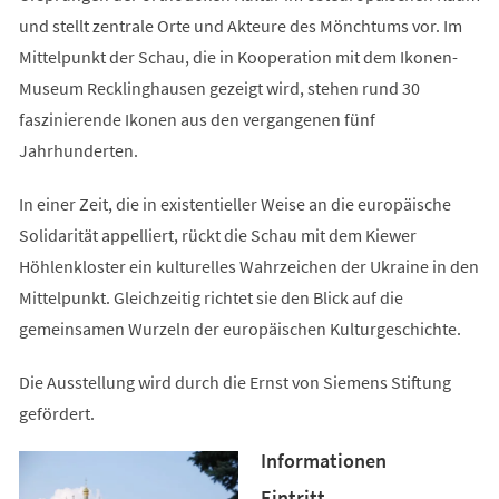
und stellt zentrale Orte und Akteure des Mönchtums vor. Im
Mittelpunkt der Schau, die in Kooperation mit dem Ikonen-
Museum Recklinghausen gezeigt wird, stehen rund 30
faszinierende Ikonen aus den vergangenen fünf
Jahrhunderten.
In einer Zeit, die in existentieller Weise an die europäische
Solidarität appelliert, rückt die Schau mit dem Kiewer
Höhlenkloster ein kulturelles Wahrzeichen der Ukraine in den
Mittelpunkt. Gleichzeitig richtet sie den Blick auf die
gemeinsamen Wurzeln der europäischen Kulturgeschichte.
Die Ausstellung wird durch die Ernst von Siemens Stiftung
gefördert.
Informationen
Eintritt