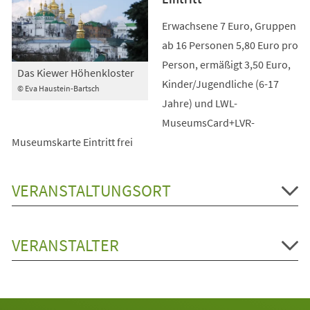
Erwachsene 7 Euro, Gruppen
ab 16 Personen 5,80 Euro pro
Person, ermäßigt 3,50 Euro,
Das Kiewer Höhenkloster
Kinder/Jugendliche (6-17
© Eva Haustein-Bartsch
Jahre) und LWL-
MuseumsCard+LVR-
Museumskarte Eintritt frei
VERANSTALTUNGSORT
VERANSTALTER