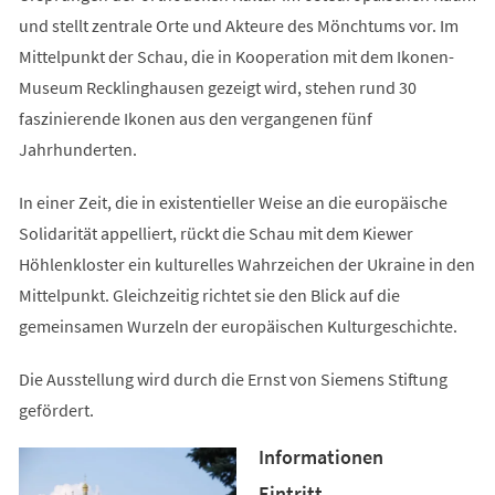
und stellt zentrale Orte und Akteure des Mönchtums vor. Im
Mittelpunkt der Schau, die in Kooperation mit dem Ikonen-
Museum Recklinghausen gezeigt wird, stehen rund 30
faszinierende Ikonen aus den vergangenen fünf
Jahrhunderten.
In einer Zeit, die in existentieller Weise an die europäische
Solidarität appelliert, rückt die Schau mit dem Kiewer
Höhlenkloster ein kulturelles Wahrzeichen der Ukraine in den
Mittelpunkt. Gleichzeitig richtet sie den Blick auf die
gemeinsamen Wurzeln der europäischen Kulturgeschichte.
Die Ausstellung wird durch die Ernst von Siemens Stiftung
gefördert.
Informationen
Eintritt