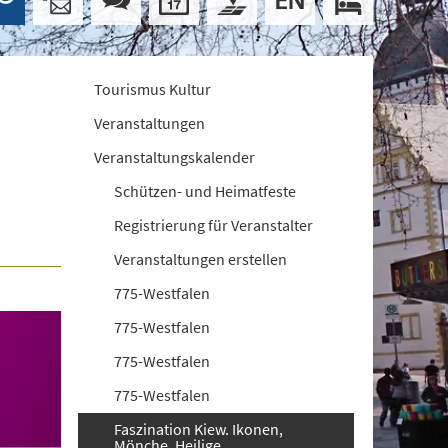
Tourismus Kultur
Veranstaltungen
Veranstaltungskalender
Schützen- und Heimatfeste
Registrierung für Veranstalter
Veranstaltungen erstellen
775-Westfalen
775-Westfalen
775-Westfalen
775-Westfalen
Faszination Kiew. Ikonen,
Mönche, Heilige