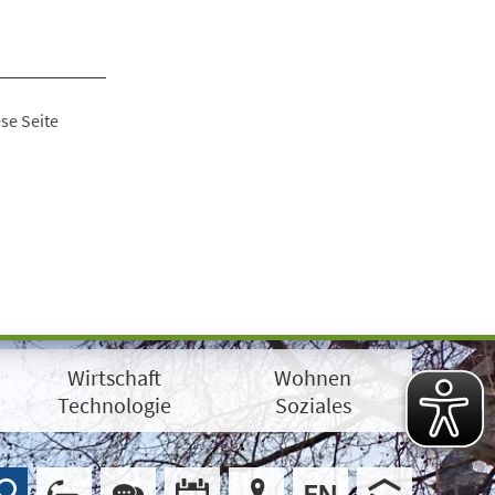
se Seite
Wirtschaft
Wohnen
Technologie
Soziales