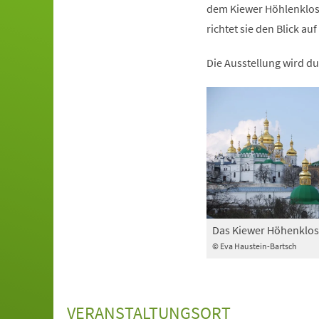
dem Kiewer Höhlenkloste
richtet sie den Blick 
Die Ausstellung wird du
Das Kiewer Höhenklos
© Eva Haustein-Bartsch
VERANSTALTUNGSORT