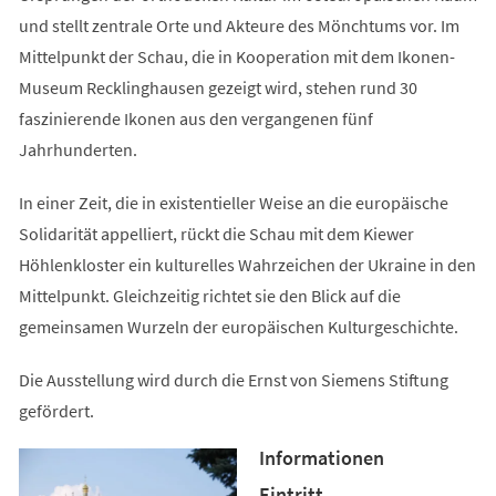
und stellt zentrale Orte und Akteure des Mönchtums vor. Im
Mittelpunkt der Schau, die in Kooperation mit dem Ikonen-
Museum Recklinghausen gezeigt wird, stehen rund 30
faszinierende Ikonen aus den vergangenen fünf
Jahrhunderten.
In einer Zeit, die in existentieller Weise an die europäische
Solidarität appelliert, rückt die Schau mit dem Kiewer
Höhlenkloster ein kulturelles Wahrzeichen der Ukraine in den
Mittelpunkt. Gleichzeitig richtet sie den Blick auf die
gemeinsamen Wurzeln der europäischen Kulturgeschichte.
Die Ausstellung wird durch die Ernst von Siemens Stiftung
gefördert.
Informationen
Eintritt