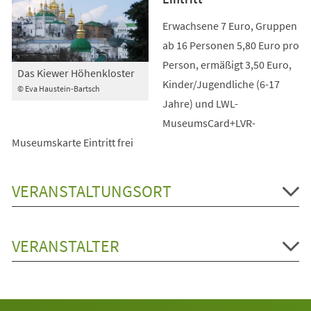
Erwachsene 7 Euro, Gruppen
ab 16 Personen 5,80 Euro pro
Person, ermäßigt 3,50 Euro,
Das Kiewer Höhenkloster
Kinder/Jugendliche (6-17
© Eva Haustein-Bartsch
Jahre) und LWL-
MuseumsCard+LVR-
Museumskarte Eintritt frei
VERANSTALTUNGSORT
VERANSTALTER