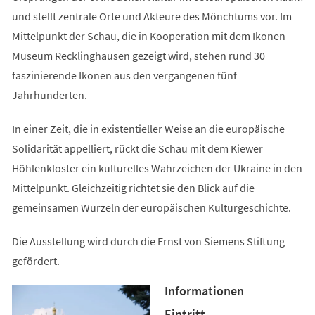
und stellt zentrale Orte und Akteure des Mönchtums vor. Im
Mittelpunkt der Schau, die in Kooperation mit dem Ikonen-
Museum Recklinghausen gezeigt wird, stehen rund 30
faszinierende Ikonen aus den vergangenen fünf
Jahrhunderten.
In einer Zeit, die in existentieller Weise an die europäische
Solidarität appelliert, rückt die Schau mit dem Kiewer
Höhlenkloster ein kulturelles Wahrzeichen der Ukraine in den
Mittelpunkt. Gleichzeitig richtet sie den Blick auf die
gemeinsamen Wurzeln der europäischen Kulturgeschichte.
Die Ausstellung wird durch die Ernst von Siemens Stiftung
gefördert.
Informationen
Eintritt