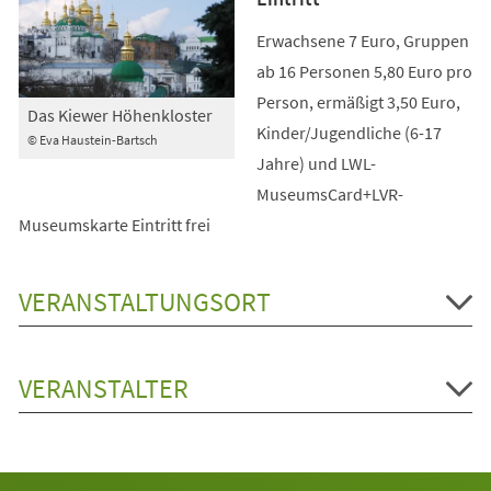
Erwachsene 7 Euro, Gruppen
ab 16 Personen 5,80 Euro pro
Person, ermäßigt 3,50 Euro,
Das Kiewer Höhenkloster
Kinder/Jugendliche (6-17
© Eva Haustein-Bartsch
Jahre) und LWL-
MuseumsCard+LVR-
Museumskarte Eintritt frei
VERANSTALTUNGSORT
VERANSTALTER