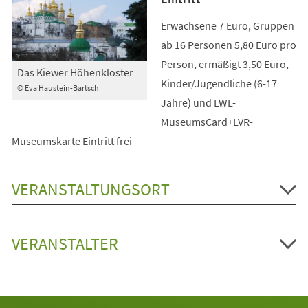
Erwachsene 7 Euro, Gruppen
ab 16 Personen 5,80 Euro pro
Person, ermäßigt 3,50 Euro,
Das Kiewer Höhenkloster
Kinder/Jugendliche (6-17
© Eva Haustein-Bartsch
Jahre) und LWL-
MuseumsCard+LVR-
Museumskarte Eintritt frei
VERANSTALTUNGSORT
VERANSTALTER