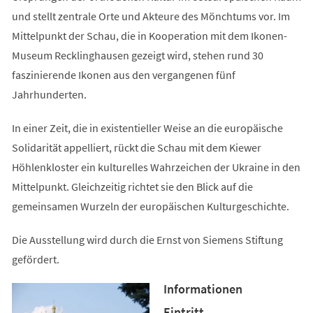
und stellt zentrale Orte und Akteure des Mönchtums vor. Im
Mittelpunkt der Schau, die in Kooperation mit dem Ikonen-
Museum Recklinghausen gezeigt wird, stehen rund 30
faszinierende Ikonen aus den vergangenen fünf
Jahrhunderten.
In einer Zeit, die in existentieller Weise an die europäische
Solidarität appelliert, rückt die Schau mit dem Kiewer
Höhlenkloster ein kulturelles Wahrzeichen der Ukraine in den
Mittelpunkt. Gleichzeitig richtet sie den Blick auf die
gemeinsamen Wurzeln der europäischen Kulturgeschichte.
Die Ausstellung wird durch die Ernst von Siemens Stiftung
gefördert.
Informationen
Eintritt