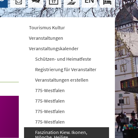
Tourismus Kultur
Veranstaltungen
Veranstaltungskalender
Schützen- und Heimatfeste
Registrierung für Veranstalter
Veranstaltungen erstellen
775-Westfalen
775-Westfalen
775-Westfalen
775-Westfalen
Faszination Kiew. Ikonen,
Mönche, Heilige