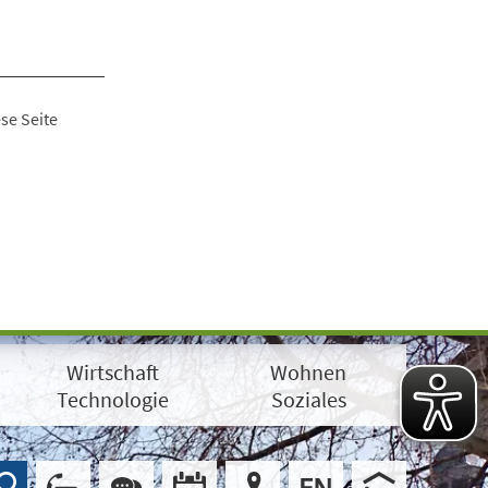
se Seite
Wirtschaft
Wohnen
Technologie
Soziales