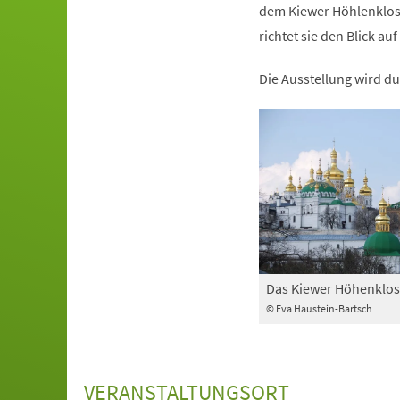
dem Kiewer Höhlenkloste
richtet sie den Blick 
Die Ausstellung wird du
Das Kiewer Höhenklos
© Eva Haustein-Bartsch
VERANSTALTUNGSORT