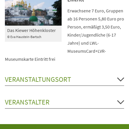
Erwachsene 7 Euro, Gruppen
ab 16 Personen 5,80 Euro pro
Person, ermäßigt 3,50 Euro,
Das Kiewer Höhenkloster
Kinder/Jugendliche (6-17
© Eva Haustein-Bartsch
Jahre) und LWL-
MuseumsCard+LVR-
Museumskarte Eintritt frei
VERANSTALTUNGSORT
VERANSTALTER