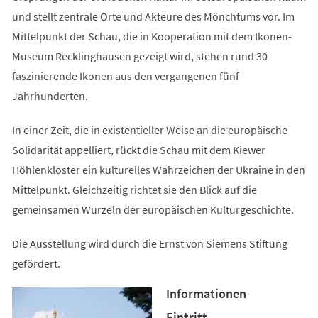
und stellt zentrale Orte und Akteure des Mönchtums vor. Im
Mittelpunkt der Schau, die in Kooperation mit dem Ikonen-
Museum Recklinghausen gezeigt wird, stehen rund 30
faszinierende Ikonen aus den vergangenen fünf
Jahrhunderten.
In einer Zeit, die in existentieller Weise an die europäische
Solidarität appelliert, rückt die Schau mit dem Kiewer
Höhlenkloster ein kulturelles Wahrzeichen der Ukraine in den
Mittelpunkt. Gleichzeitig richtet sie den Blick auf die
gemeinsamen Wurzeln der europäischen Kulturgeschichte.
Die Ausstellung wird durch die Ernst von Siemens Stiftung
gefördert.
Informationen
Eintritt