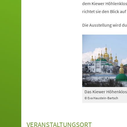
dem Kiewer Höhlenkloste
richtet sie den Blick 
Die Ausstellung wird du
Das Kiewer Höhenklos
© Eva Haustein-Bartsch
VERANSTALTUNGSORT