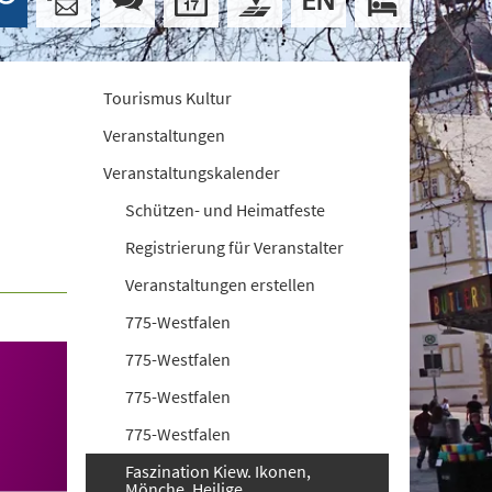
Tourismus Kultur
Veranstaltungen
Veranstaltungskalender
Schützen- und Heimatfeste
Registrierung für Veranstalter
Veranstaltungen erstellen
775-Westfalen
775-Westfalen
775-Westfalen
775-Westfalen
Faszination Kiew. Ikonen,
Mönche, Heilige