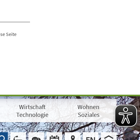
se Seite
Wirtschaft
Wohnen
Technologie
Soziales