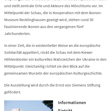
und stellt zentrale Orte und Akteure des Mönchtums vor. Im
Mittelpunkt der Schau, die in Kooperation mit dem Ikonen-
Museum Recklinghausen gezeigt wird, stehen rund 30
faszinierende Ikonen aus den vergangenen fünf
Jahrhunderten.
In einer Zeit, die in existentieller Weise an die europäische
Solidarität appelliert, rückt die Schau mit dem Kiewer
Höhlenkloster ein kulturelles Wahrzeichen der Ukraine in den
Mittelpunkt. Gleichzeitig richtet sie den Blick auf die
gemeinsamen Wurzeln der europäischen Kulturgeschichte.
Die Ausstellung wird durch die Ernst von Siemens Stiftung
gefördert.
Informationen
Eintritt