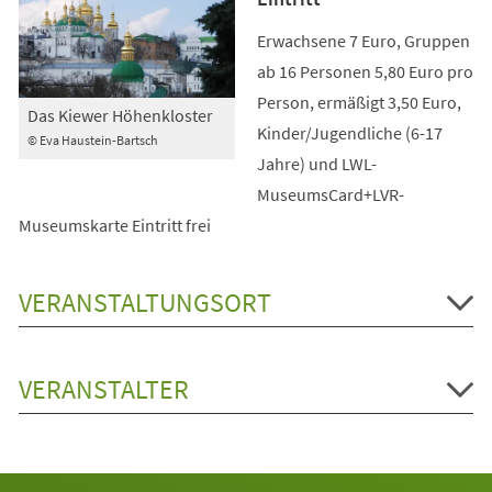
Erwachsene 7 Euro, Gruppen
ab 16 Personen 5,80 Euro pro
Person, ermäßigt 3,50 Euro,
Das Kiewer Höhenkloster
Kinder/Jugendliche (6-17
© Eva Haustein-Bartsch
Jahre) und LWL-
MuseumsCard+LVR-
Museumskarte Eintritt frei
VERANSTALTUNGSORT
VERANSTALTER