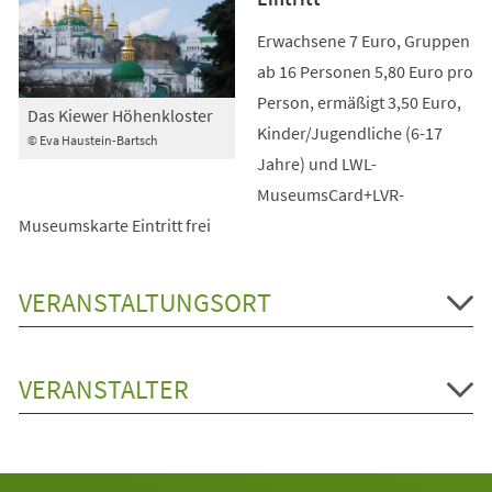
Erwachsene 7 Euro, Gruppen
ab 16 Personen 5,80 Euro pro
Person, ermäßigt 3,50 Euro,
Das Kiewer Höhenkloster
Kinder/Jugendliche (6-17
© Eva Haustein-Bartsch
Jahre) und LWL-
MuseumsCard+LVR-
Museumskarte Eintritt frei
VERANSTALTUNGSORT
VERANSTALTER