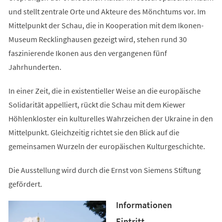
und stellt zentrale Orte und Akteure des Mönchtums vor. Im
Mittelpunkt der Schau, die in Kooperation mit dem Ikonen-
Museum Recklinghausen gezeigt wird, stehen rund 30
faszinierende Ikonen aus den vergangenen fünf
Jahrhunderten.
In einer Zeit, die in existentieller Weise an die europäische
Solidarität appelliert, rückt die Schau mit dem Kiewer
Höhlenkloster ein kulturelles Wahrzeichen der Ukraine in den
Mittelpunkt. Gleichzeitig richtet sie den Blick auf die
gemeinsamen Wurzeln der europäischen Kulturgeschichte.
Die Ausstellung wird durch die Ernst von Siemens Stiftung
gefördert.
Informationen
Eintritt