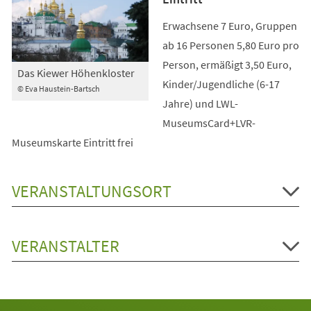
Erwachsene 7 Euro, Gruppen
ab 16 Personen 5,80 Euro pro
Person, ermäßigt 3,50 Euro,
Das Kiewer Höhenkloster
Kinder/Jugendliche (6-17
© Eva Haustein-Bartsch
Jahre) und LWL-
MuseumsCard+LVR-
Museumskarte Eintritt frei
VERANSTALTUNGSORT
VERANSTALTER