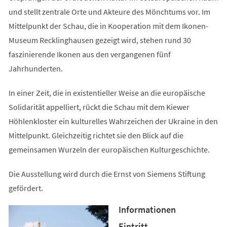
und stellt zentrale Orte und Akteure des Mönchtums vor. Im
Mittelpunkt der Schau, die in Kooperation mit dem Ikonen-
Museum Recklinghausen gezeigt wird, stehen rund 30
faszinierende Ikonen aus den vergangenen fünf
Jahrhunderten.
In einer Zeit, die in existentieller Weise an die europäische
Solidarität appelliert, rückt die Schau mit dem Kiewer
Höhlenkloster ein kulturelles Wahrzeichen der Ukraine in den
Mittelpunkt. Gleichzeitig richtet sie den Blick auf die
gemeinsamen Wurzeln der europäischen Kulturgeschichte.
Die Ausstellung wird durch die Ernst von Siemens Stiftung
gefördert.
Informationen
Eintritt