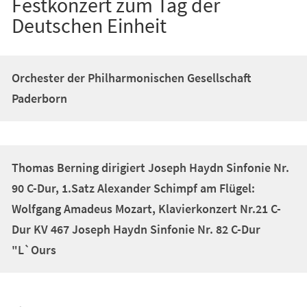
Festkonzert zum Tag der
Deutschen Einheit
Orchester der Philharmonischen Gesellschaft
Paderborn
Thomas Berning dirigiert Joseph Haydn Sinfonie Nr.
90 C-Dur, 1.Satz Alexander Schimpf am Flügel:
Wolfgang Amadeus Mozart, Klavierkonzert Nr.21 C-
Dur KV 467 Joseph Haydn Sinfonie Nr. 82 C-Dur
"L`Ours