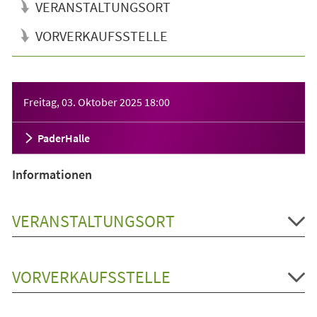
VERANSTALTUNGSORT
VORVERKAUFSSTELLE
Veranstaltungsinformationen
Freitag, 03. Oktober 2025
18:00
PaderHalle
Informationen
VERANSTALTUNGSORT
VORVERKAUFSSTELLE