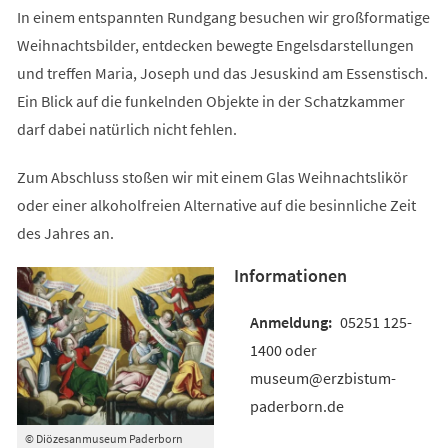
In einem entspannten Rundgang besuchen wir großformatige
Weihnachtsbilder, entdecken bewegte Engelsdarstellungen
und treffen Maria, Joseph und das Jesuskind am Essenstisch.
Ein Blick auf die funkelnden Objekte in der Schatzkammer
darf dabei natürlich nicht fehlen.
Zum Abschluss stoßen wir mit einem Glas Weihnachtslikör
oder einer alkoholfreien Alternative auf die besinnliche Zeit
des Jahres an.
Informationen
05251 125-
1400 oder
museum@erzbistum-
paderborn.de
© Diözesanmuseum Paderborn