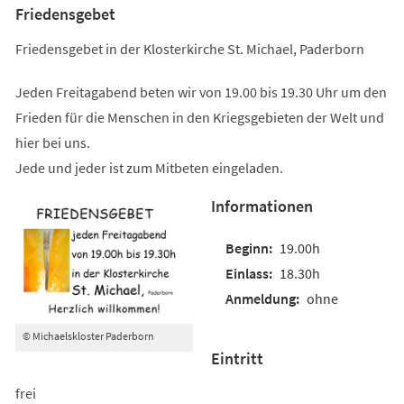
Friedensgebet
Friedensgebet in der Klosterkirche St. Michael, Paderborn
Jeden Freitagabend beten wir von 19.00 bis 19.30 Uhr um den
Frieden für die Menschen in den Kriegsgebieten der Welt und
hier bei uns.
Jede und jeder ist zum Mitbeten eingeladen.
Informationen
19.00h
18.30h
ohne
© Michaelskloster Paderborn
Eintritt
frei