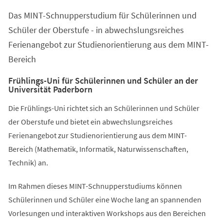
einem
Das MINT-Schnupperstudium für Schülerinnen und
neuen
Tab)
Schüler der Oberstufe - in abwechslungsreiches
Ferienangebot zur Studienorientierung aus dem MINT-
Bereich
Frühlings-Uni für Schülerinnen und Schüler an der
Universität Paderborn
Die Frühlings-Uni richtet sich an Schülerinnen und Schüler
der Oberstufe und bietet ein abwechslungsreiches
Ferienangebot zur Studienorientierung aus dem MINT-
Bereich (Mathematik, Informatik, Naturwissenschaften,
Technik) an.
Im Rahmen dieses MINT-Schnupperstudiums können
Schülerinnen und Schüler eine Woche lang an spannenden
Vorlesungen und interaktiven Workshops aus den Bereichen