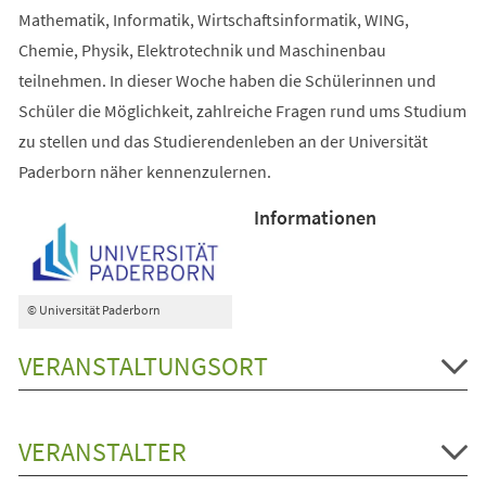
Mathematik, Informatik, Wirtschaftsinformatik, WING,
Chemie, Physik, Elektrotechnik und Maschinenbau
teilnehmen. In dieser Woche haben die Schülerinnen und
Schüler die Möglichkeit, zahlreiche Fragen rund ums Studium
zu stellen und das Studierendenleben an der Universität
Paderborn näher kennenzulernen.
Informationen
© Universität Paderborn
VERANSTALTUNGSORT
VERANSTALTER