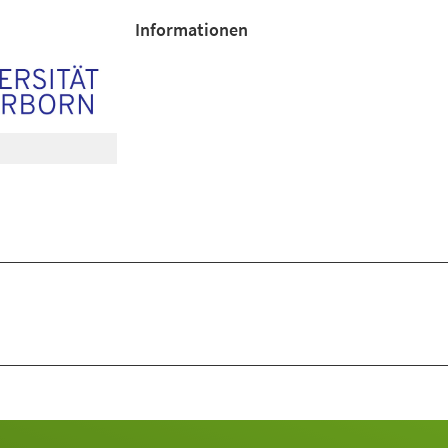
Informationen