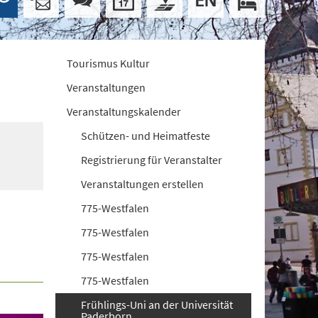
Tourismus Kultur
Veranstaltungen
Veranstaltungskalender
Schützen- und Heimatfeste
Registrierung für Veranstalter
Veranstaltungen erstellen
775-Westfalen
775-Westfalen
775-Westfalen
775-Westfalen
Frühlings-Uni an der Universität
Paderborn