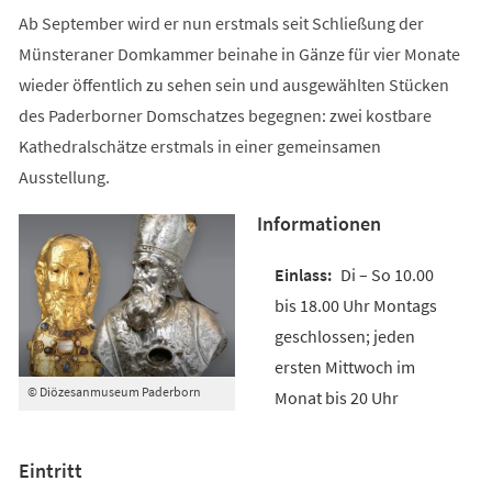
Ab September wird er nun erstmals seit Schließung der
Münsteraner Domkammer beinahe in Gänze für vier Monate
wieder öffentlich zu sehen sein und ausgewählten Stücken
des Paderborner Domschatzes begegnen: zwei kostbare
Kathedralschätze erstmals in einer gemeinsamen
Ausstellung.
Informationen
Di – So 10.00
bis 18.00 Uhr Montags
geschlossen; jeden
ersten Mittwoch im
© Diözesanmuseum Paderborn
Monat bis 20 Uhr
Eintritt