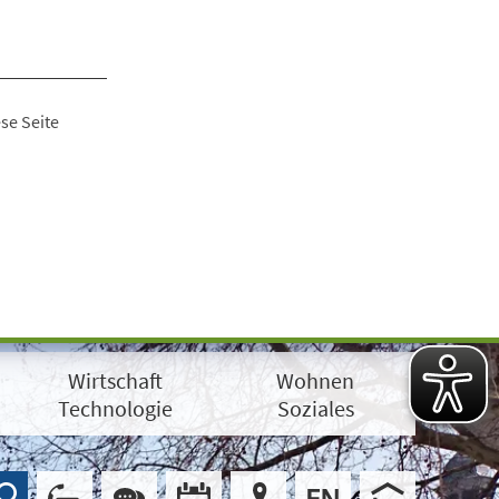
se Seite
Wirtschaft
Wohnen
Technologie
Soziales