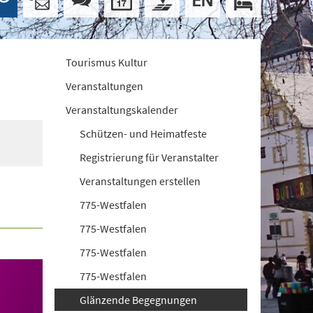
Tourismus Kultur
Veranstaltungen
Veranstaltungskalender
Schützen- und Heimatfeste
Registrierung für Veranstalter
Veranstaltungen erstellen
775-Westfalen
775-Westfalen
775-Westfalen
775-Westfalen
Glänzende Begegnungen