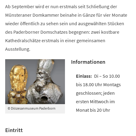
Ab September wird er nun erstmals seit Schließung der
Münsteraner Domkammer beinahe in Gänze für vier Monate
wieder öffentlich zu sehen sein und ausgewählten Stücken
des Paderborner Domschatzes begegnen: zwei kostbare
Kathedralschätze erstmals in einer gemeinsamen
Ausstellung.
Informationen
Di – So 10.00
bis 18.00 Uhr Montags
geschlossen; jeden
ersten Mittwoch im
© Diözesanmuseum Paderborn
Monat bis 20 Uhr
Eintritt