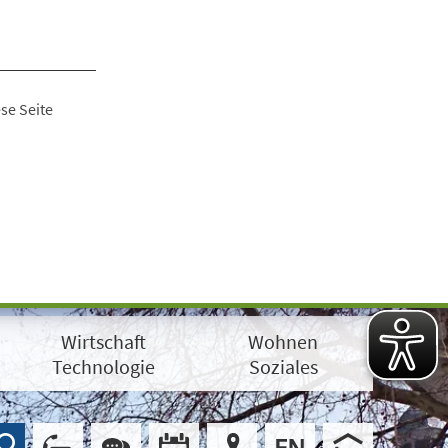
se Seite
Wirtschaft
Wohnen
Technologie
Soziales