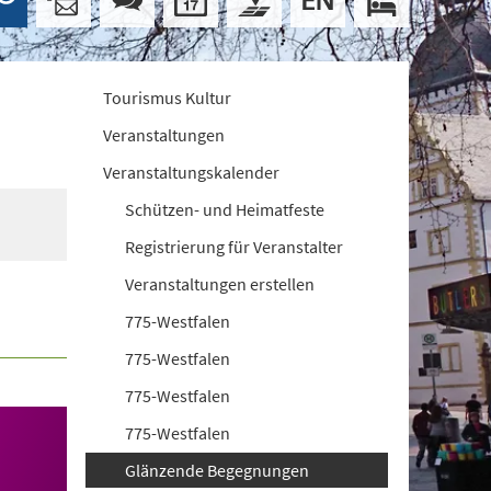
Tourismus Kultur
Veranstaltungen
Veranstaltungskalender
Schützen- und Heimatfeste
Registrierung für Veranstalter
Veranstaltungen erstellen
775-Westfalen
775-Westfalen
775-Westfalen
775-Westfalen
Glänzende Begegnungen