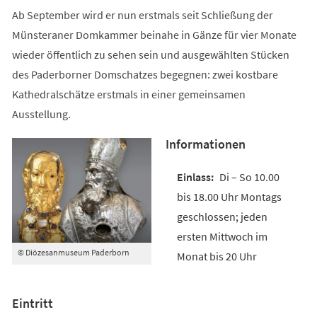
Ab September wird er nun erstmals seit Schließung der
Münsteraner Domkammer beinahe in Gänze für vier Monate
wieder öffentlich zu sehen sein und ausgewählten Stücken
des Paderborner Domschatzes begegnen: zwei kostbare
Kathedralschätze erstmals in einer gemeinsamen
Ausstellung.
Informationen
Di – So 10.00
bis 18.00 Uhr Montags
geschlossen; jeden
ersten Mittwoch im
© Diözesanmuseum Paderborn
Monat bis 20 Uhr
Eintritt