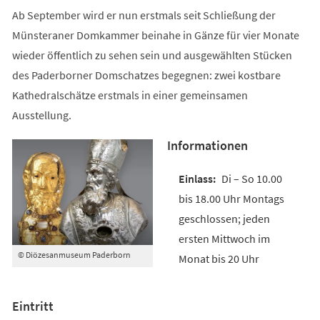
Ab September wird er nun erstmals seit Schließung der
Münsteraner Domkammer beinahe in Gänze für vier Monate
wieder öffentlich zu sehen sein und ausgewählten Stücken
des Paderborner Domschatzes begegnen: zwei kostbare
Kathedralschätze erstmals in einer gemeinsamen
Ausstellung.
Informationen
Di – So 10.00
bis 18.00 Uhr Montags
geschlossen; jeden
ersten Mittwoch im
© Diözesanmuseum Paderborn
Monat bis 20 Uhr
Eintritt