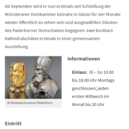
Ab September wird er nun erstmals seit Schließung der
Münsteraner Domkammer beinahe in Gänze für vier Monate
wieder öffentlich zu sehen sein und ausgewählten Stücken
des Paderborner Domschatzes begegnen: zwei kostbare
Kathedralschätze erstmals in einer gemeinsamen
Ausstellung.
Informationen
Di – So 10.00
bis 18.00 Uhr Montags
geschlossen; jeden
ersten Mittwoch im
© Diözesanmuseum Paderborn
Monat bis 20 Uhr
Eintritt