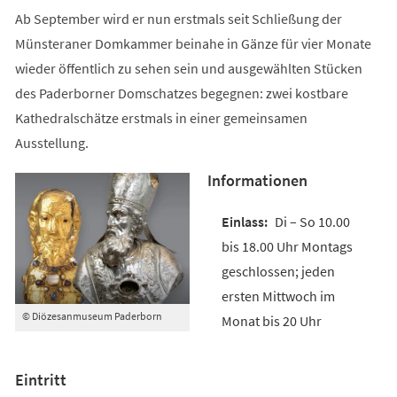
Ab September wird er nun erstmals seit Schließung der
Münsteraner Domkammer beinahe in Gänze für vier Monate
wieder öffentlich zu sehen sein und ausgewählten Stücken
des Paderborner Domschatzes begegnen: zwei kostbare
Kathedralschätze erstmals in einer gemeinsamen
Ausstellung.
Informationen
Di – So 10.00
bis 18.00 Uhr Montags
geschlossen; jeden
ersten Mittwoch im
© Diözesanmuseum Paderborn
Monat bis 20 Uhr
Eintritt