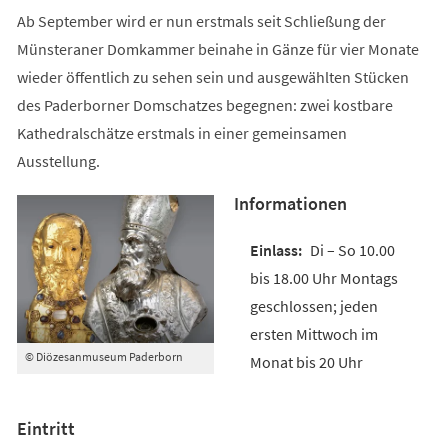
Ab September wird er nun erstmals seit Schließung der
Münsteraner Domkammer beinahe in Gänze für vier Monate
wieder öffentlich zu sehen sein und ausgewählten Stücken
des Paderborner Domschatzes begegnen: zwei kostbare
Kathedralschätze erstmals in einer gemeinsamen
Ausstellung.
Informationen
Di – So 10.00
bis 18.00 Uhr Montags
geschlossen; jeden
ersten Mittwoch im
© Diözesanmuseum Paderborn
Monat bis 20 Uhr
Eintritt