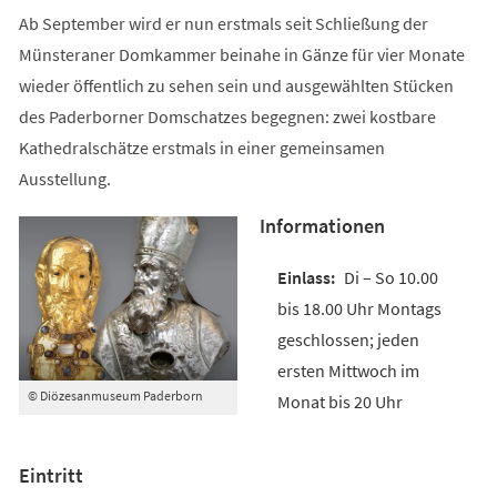
Ab September wird er nun erstmals seit Schließung der
Münsteraner Domkammer beinahe in Gänze für vier Monate
wieder öffentlich zu sehen sein und ausgewählten Stücken
des Paderborner Domschatzes begegnen: zwei kostbare
Kathedralschätze erstmals in einer gemeinsamen
Ausstellung.
Informationen
Di – So 10.00
bis 18.00 Uhr Montags
geschlossen; jeden
ersten Mittwoch im
© Diözesanmuseum Paderborn
Monat bis 20 Uhr
Eintritt